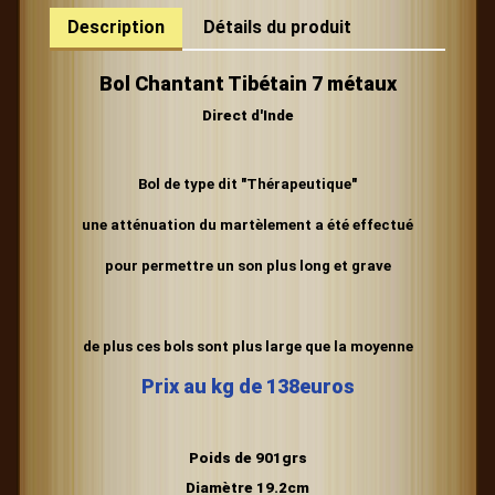
Description
Détails du produit
Bol Chantant Tibétain 7 métaux
Direct d'Inde
Bol de type dit "Thérapeutique"
une atténuation du martèlement
a été effectué
pour permettre un son plus long et grave
de plus ces bols sont plus large que la moyenne
Prix au kg de 138euros
Poids de 901grs
Diamètre 19.2cm