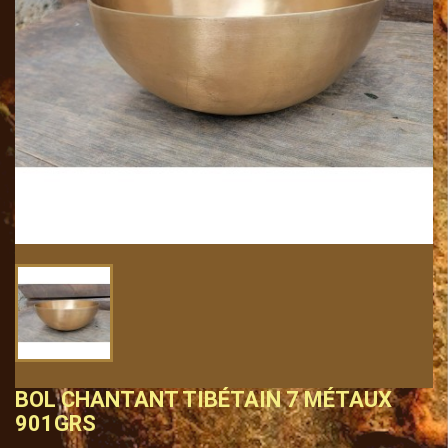
BOL CHANTANT TIBÉTAIN 7 MÉTAUX
901GRS