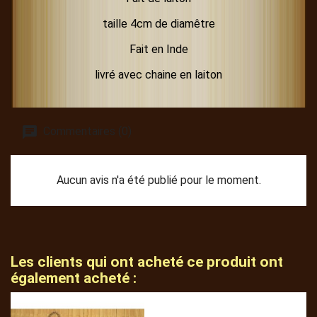
taille 4cm de diamêtre
Fait en Inde
livré avec chaine en laiton
Commentaires (0)
Aucun avis n'a été publié pour le moment.
Les clients qui ont acheté ce produit ont
également acheté :