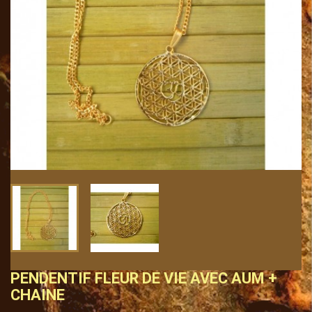
PENDENTIF FLEUR DE VIE AVEC AUM +
CHAINE