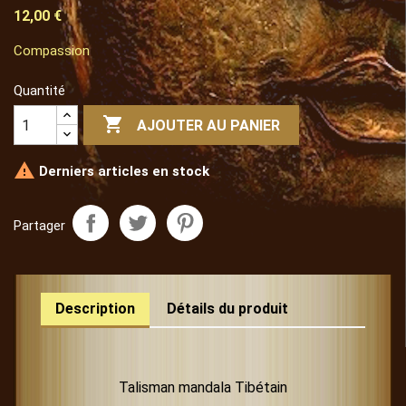
12,00 €
Compassion
Quantité

AJOUTER AU PANIER

Derniers articles en stock
Partager
Description
Détails du produit
Talisman mandala Tibétain