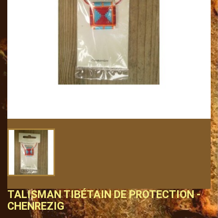
TALISMAN TIBÉTAIN DE PROTECTION -
CHENREZIG