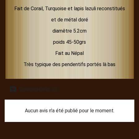
Fait de Corail, Turquoise et lapis lazuli reconstitués
et de métal doré
diamêtre 5.2cm
poids 45-50grs
Fait au Népal
Très typique des pendentifs portés là bas
Commentaires (0)
Aucun avis n'a été publié pour le moment.