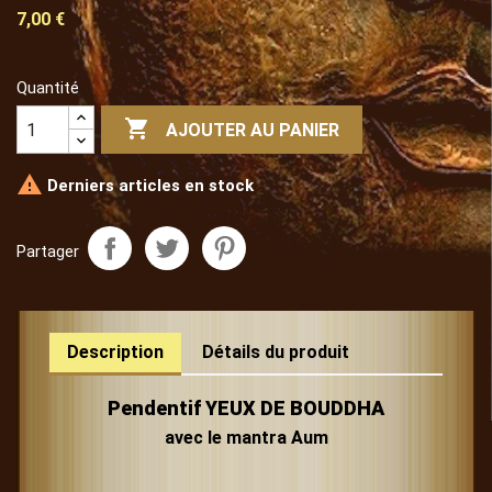
7,00 €
Quantité

AJOUTER AU PANIER

Derniers articles en stock
Partager
Description
Détails du produit
Pendentif YEUX DE BOUDDHA
avec le mantra Aum