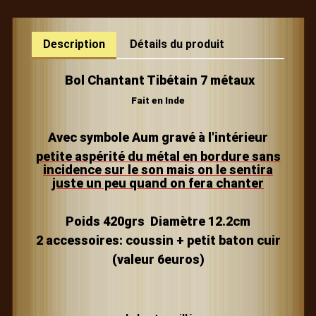
Description
Détails du produit
Bol Chantant Tibétain 7 métaux
Fait en Inde
Avec symbole
Aum gravé à l'intérieur
petite aspérité du métal en bordure sans
incidence sur le son mais on le sentira
juste un peu quand on fera chanter
Poids 420grs Diamètre 12.2cm
2 accessoires: coussin + petit baton cuir
(valeur 6euros)