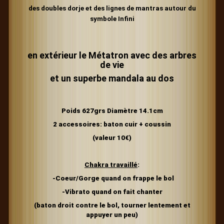
des doubles dorje et des lignes de mantras autour du
symbole Infini
en extérieur le Métatron avec des arbres
de vie
et un superbe mandala au dos
Poids 627grs Diamètre 14.1cm
2 accessoires: baton cuir + coussin
(valeur 10€)
Chakra travaillé
:
-Coeur/Gorge quand
on frappe le bol
-Vibrato
quand on fait chanter
(baton droit contre le bol, tourner lentement et
appuyer un peu)