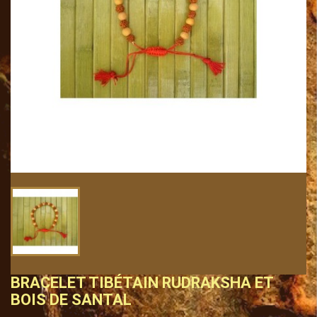
BRACELET TIBÉTAIN RUDRAKSHA ET
BOIS DE SANTAL