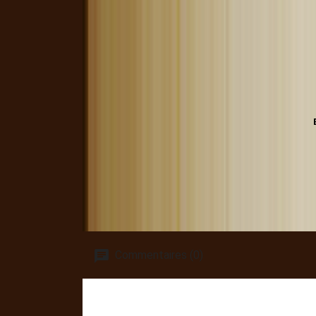
Commentaires (0)