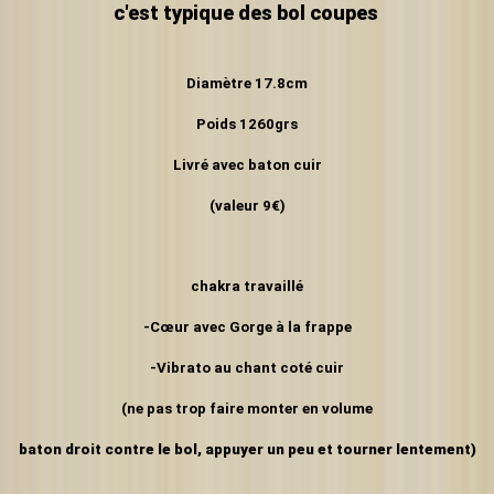
c'est typique des bol coupes
Diamètre 17.8cm
Poids 1260grs
Livré avec baton cuir
(valeur 9€)
chakra travaillé
-Cœur avec Gorge à la frappe
-Vibrato au chant coté cuir
(ne pas trop faire monter en volume
baton droit contre le bol, appuyer un peu et tourner lentement)