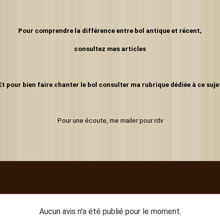
Pour comprendre la différence entre bol antique et récent,
consultez mes articles
Et pour bien faire chanter le bol consulter ma rubrique dédiée à ce suje
Pour une écoute, me mailer pour rdv
Aucun avis n'a été publié pour le moment.