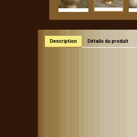
Description
Détails du produit