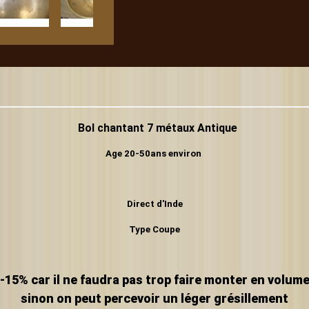
Bol chantant 7 métaux Antique
Age 20-50ans environ
Direct d'Inde
Type Coupe
-15% car il ne faudra pas trop faire monter en volum
sinon on peut percevoir un léger grésillement