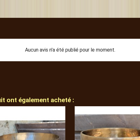
Aucun avis n'a été publié pour le moment.
uit ont également acheté :