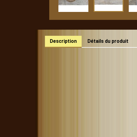
Description
Détails du produit