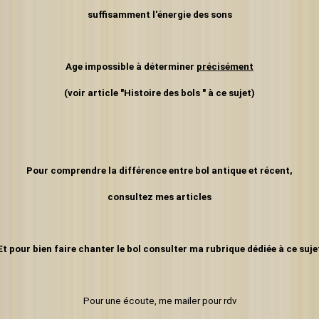
suffisamment l'énergie
des sons
Age impossible à déterminer
précisément
(voir article "Histoire des bols " à ce sujet)
Pour comprendre la différence entre bol antique et récent,
consultez mes articles
Et pour bien faire chanter le bol consulter ma rubrique dédiée à ce suje
Pour une écoute, me mailer pour rdv