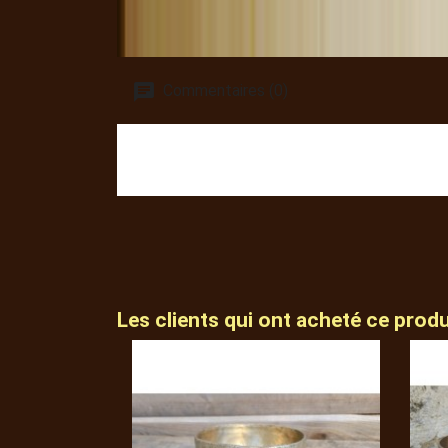
Commentaires (0)
Les clients qui ont acheté ce prod