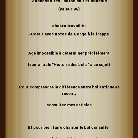
2 accessoires : baton cuir et coussin
(valeur 9€)
chakra travaillé :
-Coeur avec notes de Gorge à la frappe
Age impossible à déterminer
précisément
(voir article "Histoire des bols " à ce sujet)
Pour comprendre la différence entre bol antique et
récent,
consultez mes articles
Et pour bien faire chanter le bol consulter